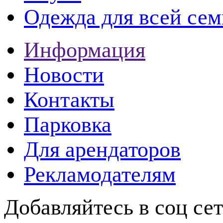
Одежда для всей сем
Информация
Новости
Контакты
Парковка
Для арендаторов
Рекламодателям
Добавляйтесь в соц се