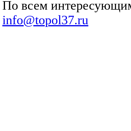
По всем интересующим
info@topol37.ru