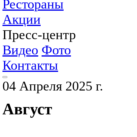
Рестораны
Акции
Пресс-центр
Видео
Фото
Контакты
04 Апреля 2025 г.
Август