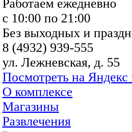
Работаем ежедневно
c 10:00 по 21:00
Без выходных и празд
8 (4932) 939-555
ул. Лежневская, д. 55
Посмотреть на Яндекс 
О комплексе
Магазины
Развлечения