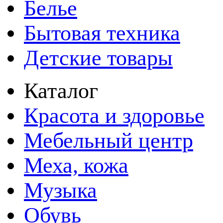
Белье
Бытовая техника
Детские товары
Каталог
Красота и здоровье
Мебельный центр
Меха, кожа
Музыка
Обувь