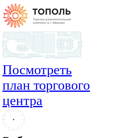
Посмотреть
план торгового
центра