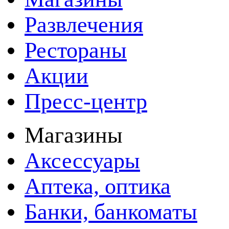
Развлечения
Рестораны
Акции
Пресс-центр
Магазины
Аксессуары
Аптека, оптика
Банки, банкоматы