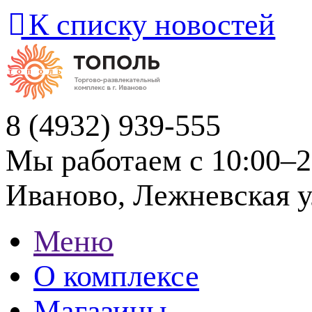
К списку новостей
8 (4932) 939-555
Мы работаем с 10:00–2
Иваново, Лежневская ул
Меню
О комплексе
Магазины