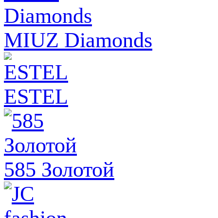
MIUZ Diamonds
ESTEL
585 Золотой