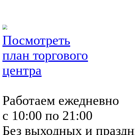
Посмотреть
план торгового
центра
Работаем ежедневно
c 10:00 по 21:00
Без выходных и празд