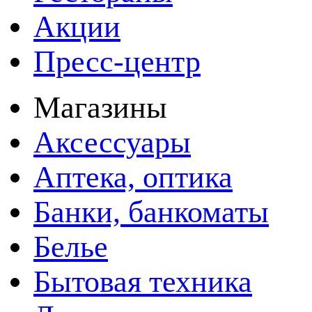
Акции
Пресс-центр
Магазины
Аксессуары
Аптека, оптика
Банки, банкоматы
Белье
Бытовая техника