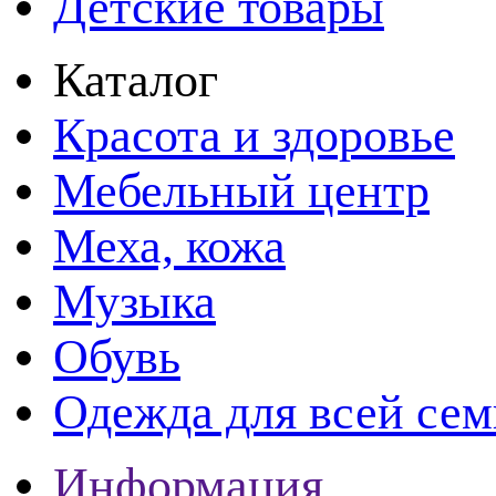
Детские товары
Каталог
Красота и здоровье
Мебельный центр
Меха, кожа
Музыка
Обувь
Одежда для всей сем
Информация