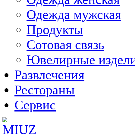
Одежда мужская
Продукты
Сотовая связь
Ювелирные издел
Развлечения
Рестораны
Сервис