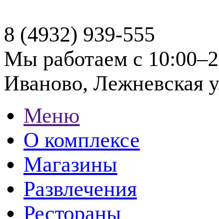
8 (4932) 939-555
Мы работаем с 10:00–2
Иваново, Лежневская ул
Меню
О комплексе
Магазины
Развлечения
Рестораны