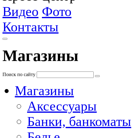
Видео
Фото
Контакты
Магазины
Поиск по сайту
Магазины
Аксессуары
Банки, банкоматы
Белье