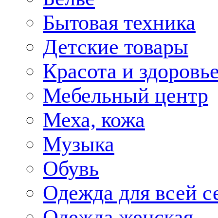
Бытовая техника
Детские товары
Красота и здоровь
Мебельный центр
Меха, кожа
Музыка
Обувь
Одежда для всей с
Одежда женская