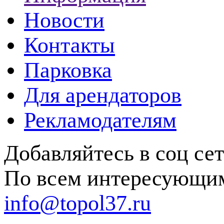
Новости
Контакты
Парковка
Для арендаторов
Рекламодателям
Добавляйтесь в соц се
По всем интересующим
info@topol37.ru