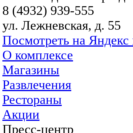
8 (4932) 939-555
ул. Лежневская, д. 55
Посмотреть на Яндекс 
О комплексе
Магазины
Развлечения
Рестораны
Акции
Пресс-центр