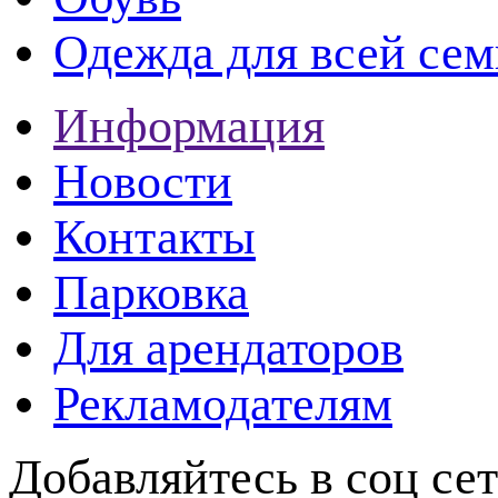
Одежда для всей сем
Информация
Новости
Контакты
Парковка
Для арендаторов
Рекламодателям
Добавляйтесь в соц се