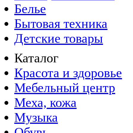
Белье
Бытовая техника
Детские товары
Каталог
Красота и здоровье
Мебельный центр
Меха, кожа
Музыка
Обувь