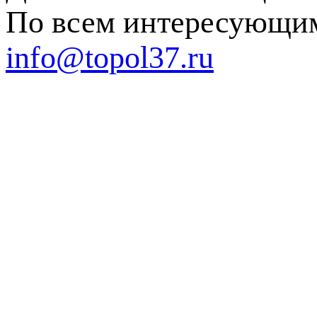
По всем интересующим
info@topol37.ru