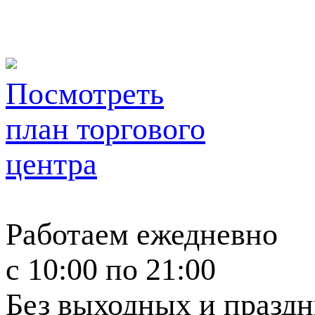
Посмотреть
план торгового
центра
Работаем ежедневно
c 10:00 по 21:00
Без выходных и празд