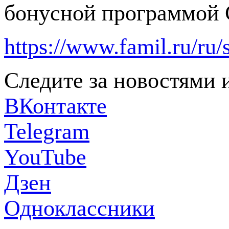
бонусной программой 
https://www.famil.ru/ru/s
Следите за новостями 
ВКонтакте
Telegram
YouTube
Дзен
Одноклассники