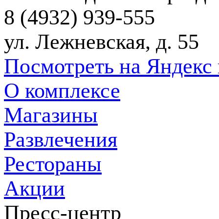
8 (4932) 939-555
ул. Лежневская, д. 55
Посмотреть на Яндекс 
О комплексе
Магазины
Развлечения
Рестораны
Акции
Пресс-центр