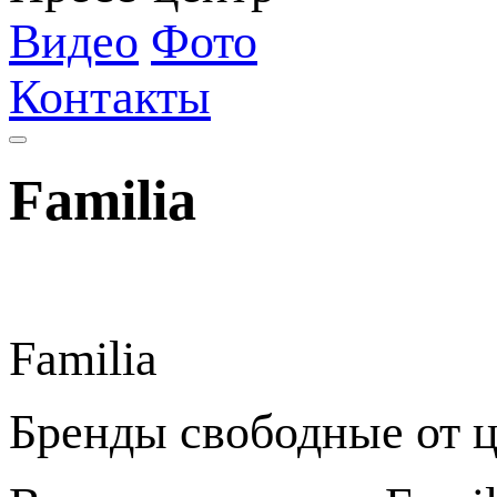
Видео
Фото
Контакты
Familia
Familia
Бренды свободные от 