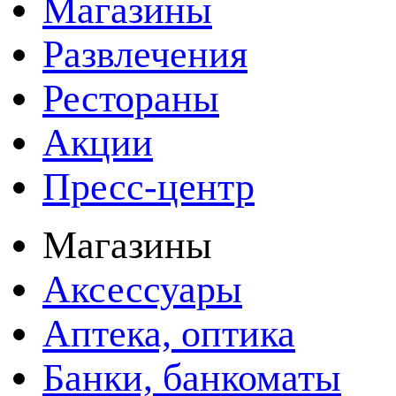
Магазины
Развлечения
Рестораны
Акции
Пресс-центр
Магазины
Аксессуары
Аптека, оптика
Банки, банкоматы