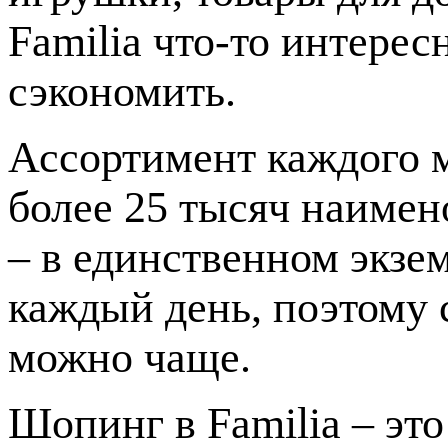
Familia что-то интерес
сэкономить.
Ассортимент каждого м
более 25 тысяч наимен
– в единственном экзе
каждый день, поэтому с
можно чаще.
Шопинг в Familia – это