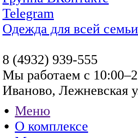
Telegram
Одежда для всей семь
8 (4932) 939-555
Мы работаем с 10:00–2
Иваново, Лежневская ул
Меню
О комплексе