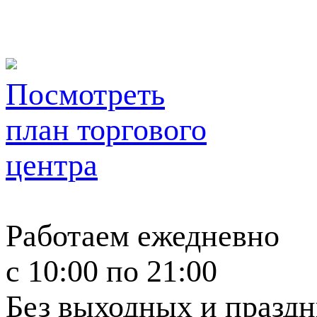
Посмотреть
план торгового
центра
Работаем ежедневно
c 10:00 по 21:00
Без выходных и празд