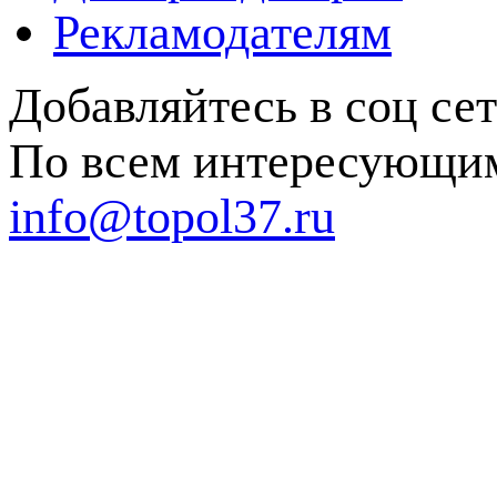
Рекламодателям
Добавляйтесь в соц се
По всем интересующим
info@topol37.ru