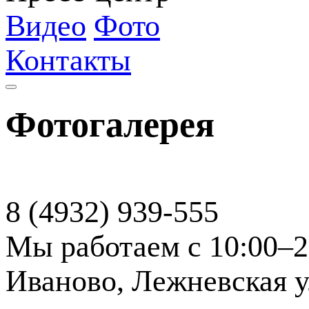
Видео
Фото
Контакты
Фотогалерея
8 (4932) 939-555
Мы работаем с 10:00–2
Иваново, Лежневская ул