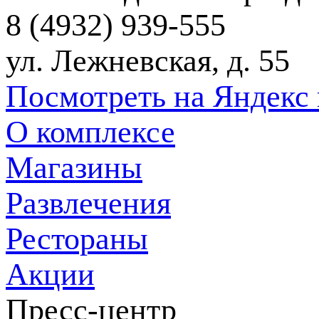
8 (4932) 939-555
ул. Лежневская, д. 55
Посмотреть на Яндекс 
О комплексе
Магазины
Развлечения
Рестораны
Акции
Пресс-центр