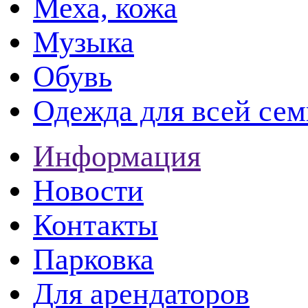
Меха, кожа
Музыка
Обувь
Одежда для всей сем
Информация
Новости
Контакты
Парковка
Для арендаторов