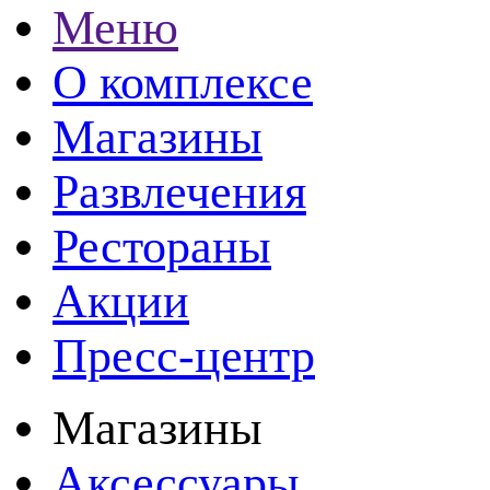
Меню
О комплексе
Магазины
Развлечения
Рестораны
Акции
Пресс-центр
Магазины
Аксессуары