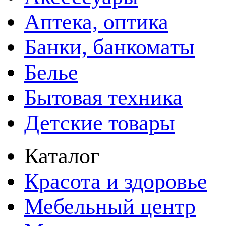
Аптека, оптика
Банки, банкоматы
Белье
Бытовая техника
Детские товары
Каталог
Красота и здоровье
Мебельный центр