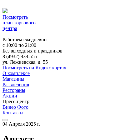
Посмотреть
план торгового
центра
Работаем ежедневно
c 10:00 по 21:00
Без выходных и праздников
8 (4932) 939-555
ул. Лежневская, д. 55
Посмотреть на Яндекс картах
О комплексе
Магазины
Развлечения
Рестораны
Акции
Пресс-центр
Видео
Фото
Контакты
04 Апреля 2025 г.
Август