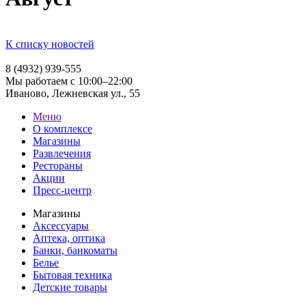
К списку новостей
8 (4932) 939-555
Мы работаем с 10:00–22:00
Иваново, Лежневская ул., 55
Меню
О комплексе
Магазины
Развлечения
Рестораны
Акции
Пресс-центр
Магазины
Аксессуары
Аптека, оптика
Банки, банкоматы
Белье
Бытовая техника
Детские товары